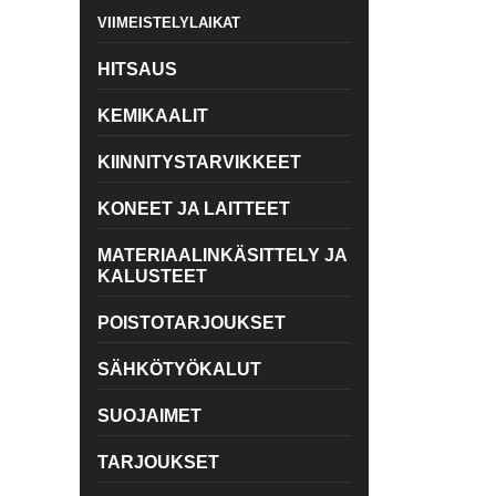
VIIMEISTELYLAIKAT
HITSAUS
KEMIKAALIT
KIINNITYSTARVIKKEET
KONEET JA LAITTEET
MATERIAALINKÄSITTELY JA
KALUSTEET
POISTOTARJOUKSET
SÄHKÖTYÖKALUT
SUOJAIMET
TARJOUKSET