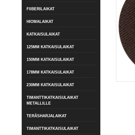
FIIBERILAIKAT
HIOMALAIKAT
KATKAISULAIKAT
125MM KATKAISULAIKAT
150MM KATKAISULAIKAT
178MM KATKAISULAIKAT
230MM KATKAISULAIKAT
TIMANTTIKATKAISULAIKAT
METALLILLE
TERÄSHARJALAIKAT
TIMANTTIKATKAISULAIKAT